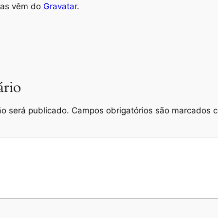
tas vêm do
Gravatar
.
rio
o será publicado.
Campos obrigatórios são marcados