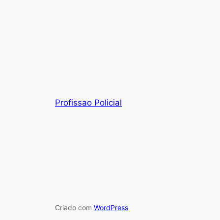
Profissao Policial
Criado com
WordPress