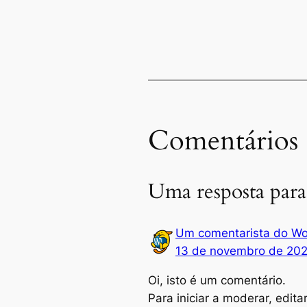
Comentários
Uma resposta para
Um comentarista do Wo
13 de novembro de 20
Oi, isto é um comentário.
Para iniciar a moderar, edita