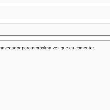
navegador para a próxima vez que eu comentar.